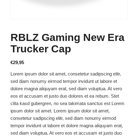
RBLZ Gaming New Era
Trucker Cap
€
29,95
Lorem ipsum dolor sit amet, consetetur sadipscing elitr,
sed diam nonumy eirmod tempor invidunt ut labore et
dolore magna aliquyam erat, sed diam voluptua. At vero
eos et accusam et justo duo dolores et ea rebum. Stet
clita kasd gubergren, no sea takimata sanctus est Lorem
ipsum dolor sit amet. Lorem ipsum dolor sit amet,
consetetur sadipscing elitr, sed diam nonumy eirmod
tempor invidunt ut labore et dolore magna aliquyam erat,
sed diam voluptua. At vero eos et accusam et justo duo