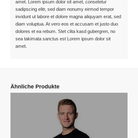
amet. Lorem ipsum dolor sit amet, consetetur
sadipscing elitr, sed diam nonumy eirmod tempor
invidunt ut labore et dolore magna aliquyam erat, sed
diam voluptua. At vero eos et accusam et justo duo
dolores et ea rebum. Stet clita kasd gubergren, no
sea takimata sanctus est Lorem ipsum dolor sit
amet.
Ähnliche Produkte