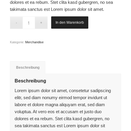
dolores et ea rebum. Stet clita kasd gubergren, no sea
takimata sanctus est Lorem ipsum dolor sit amet.
In den Warenkorb
Kategorie:
Merchandise
Beschreibung
Beschreibung
Lorem ipsum dolor sit amet, consetetur sadipscing
elitr, sed diam nonumy eirmod tempor invidunt ut
labore et dolore magna aliquyam erat, sed diam
voluptua. At vero eos et accusam et justo duo
dolores et ea rebum. Stet clita kasd gubergren, no
sea takimata sanctus est Lorem ipsum dolor sit