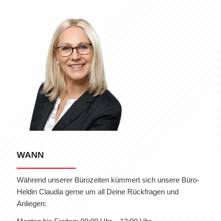
WANN
Während unserer Bürozeiten kümmert sich unsere Büro-
Heldin Claudia gerne um all Deine Rückfragen und
Anliegen: