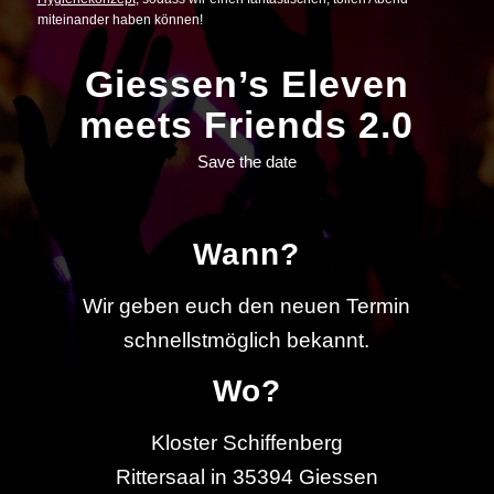
miteinander haben können!
Giessen’s Eleven
meets Friends 2.0
Save the date
Wann?
Wir geben euch den neuen Termin
schnellstmöglich bekannt.
Wo?
Kloster Schiffenberg
Rittersaal in 35394 Giessen