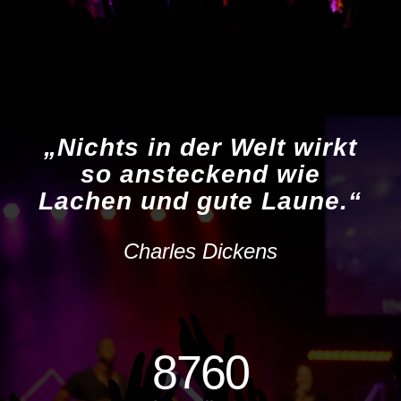
„Nichts in der Welt wirkt
so ansteckend wie
Lachen und gute Laune.“
Charles Dickens
8760