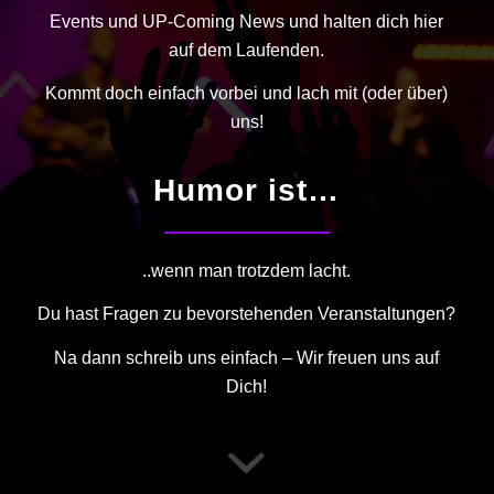
Events und UP-Coming News und halten dich hier
auf dem Laufenden.
Kommt doch einfach vorbei und lach mit (oder über)
uns!
Humor ist…
..wenn man trotzdem lacht.
Du hast Fragen zu bevorstehenden Veranstaltungen?
Na dann schreib uns einfach – Wir freuen uns auf
Dich!