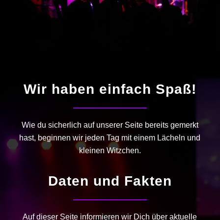
Wir haben einfach Spaß!
Wie du sicherlich auf unserer Seite bereits gemerkt
hast, beginnen wir jeden Tag mit einem Lächeln und
kleinen Witzchen.
Daten und Fakten
Auf dieser Seite informieren wir Dich über aktuelle