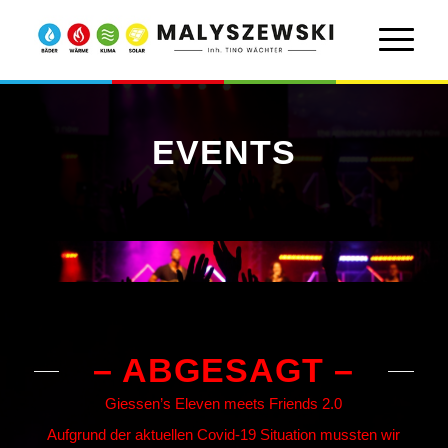
EVENTS
– ABGESAGT –
Giessen’s Eleven meets Friends 2.0
Aufgrund der aktuellen Covid-19 Situation mussten wir