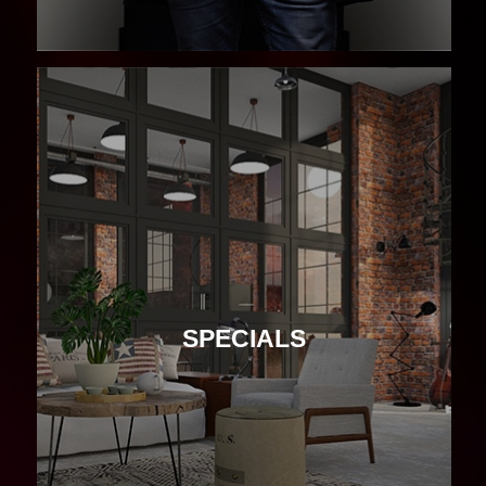
SPECIALS