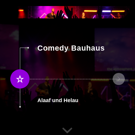
Comedy Bauhaus
Alaaf und Helau