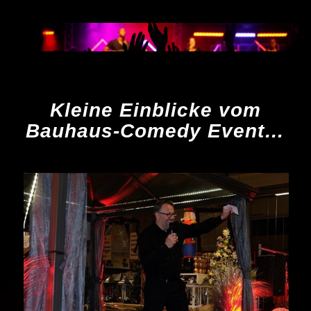
Kleine Einblicke vom
Bauhaus-Comedy Event…