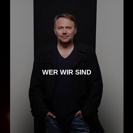
WER WIR SIND