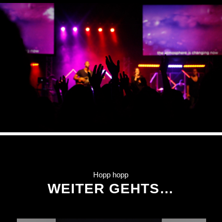
Hopp hopp
WEITER GEHTS…