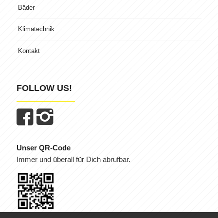
Bäder
Klimatechnik
Kontakt
FOLLOW US!
Unser QR-Code
Immer und überall für Dich abrufbar.