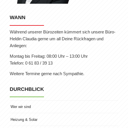
WANN
Während unserer Bürozeiten kümmert sich unsere Büro-
Heldin Claudia gerne um all Deine Rückfragen und
Anliegen:
Montag bis Freitag: 08:00 Uhr – 13:00 Uhr
Telefon: 0 61 83 / 39 13
Weitere Termine gerne nach Sympathie.
DURCHBLICK
Wer wir sind
Heizung & Solar