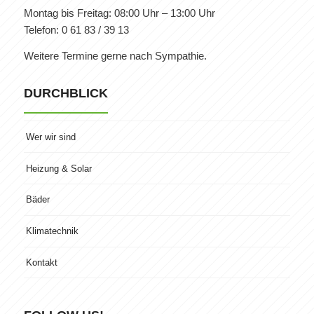
Montag bis Freitag: 08:00 Uhr – 13:00 Uhr
Telefon: 0 61 83 / 39 13
Weitere Termine gerne nach Sympathie.
DURCHBLICK
Wer wir sind
Heizung & Solar
Bäder
Klimatechnik
Kontakt