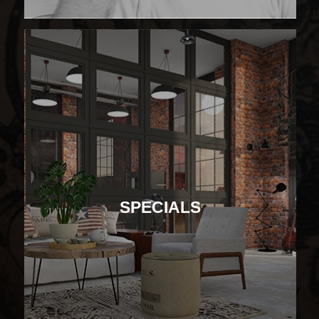
SPECIALS