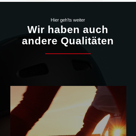
Hier geh’ts weiter
Wir haben auch
andere Qualitäten