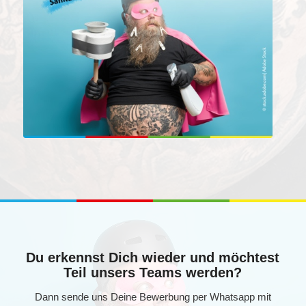
Du erkennst Dich wieder und möchtest
Teil unsers Teams werden?
Dann sende uns Deine Bewerbung per Whatsapp mit