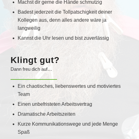
Machst dir gerne die Hände schmutzig
Badest jederzeit die Tollpatschigkeit deiner
Kollegen aus, denn alles andere wäre ja
langweilig
Kannst die Uhr lesen und bist zuverlässig
Klingt gut?
Dann freu dich auf…
Ein chaotisches, liebenswertes und motiviertes
Team
Einen unbefristeten Arbeitsvertrag
Dramatische Arbeitszeiten
Kurze Kommunikationswege und jede Menge
Spaß