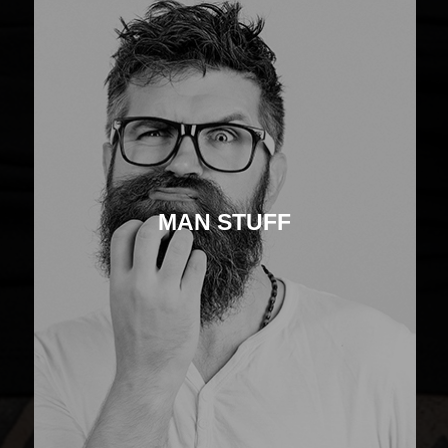
MAN STUFF