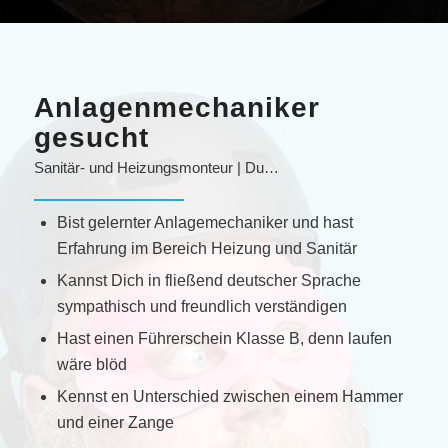
Anlagenmechaniker
gesucht
Sanitär- und Heizungsmonteur | Du…
Bist gelernter Anlagemechaniker und hast
Erfahrung im Bereich Heizung und Sanitär
Kannst Dich in fließend deutscher Sprache
sympathisch und freundlich verständigen
Hast einen Führerschein Klasse B, denn laufen
wäre blöd
Kennst en Unterschied zwischen einem Hammer
und einer Zange