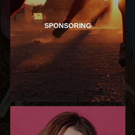
SPONSORING