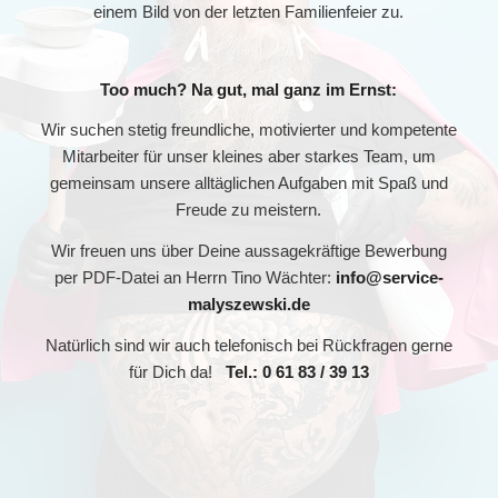
einem Bild von der letzten Familienfeier zu.
Too much? Na gut, mal ganz im Ernst:
Wir suchen stetig freundliche, motivierter und kompetente
Mitarbeiter für unser kleines aber starkes Team, um
gemeinsam unsere alltäglichen Aufgaben mit Spaß und
Freude zu meistern.
Wir freuen uns über Deine aussagekräftige Bewerbung
per PDF-Datei an Herrn Tino Wächter:
info@service-
malyszewski.de
Natürlich sind wir auch telefonisch bei Rückfragen gerne
für Dich da!
Tel.: 0 61 83 / 39 13