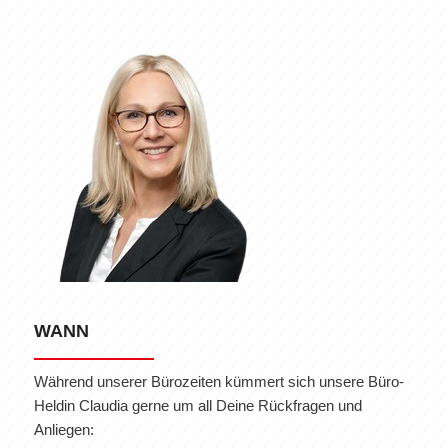
WANN
Während unserer Bürozeiten kümmert sich unsere Büro-
Heldin Claudia gerne um all Deine Rückfragen und
Anliegen: