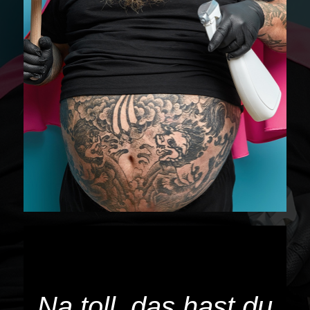
Na toll, das hast du