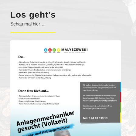
Los geht’s
Schau mal hier…