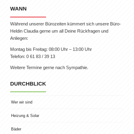
WANN
Während unserer Bürozeiten kümmert sich unsere Büro-
Heldin Claudia gerne um all Deine Rückfragen und
Anliegen:
Montag bis Freitag: 08:00 Uhr – 13:00 Uhr
Telefon: 0 61 83 / 39 13
Weitere Termine gerne nach Sympathie.
DURCHBLICK
Wer wir sind
Heizung & Solar
Bäder