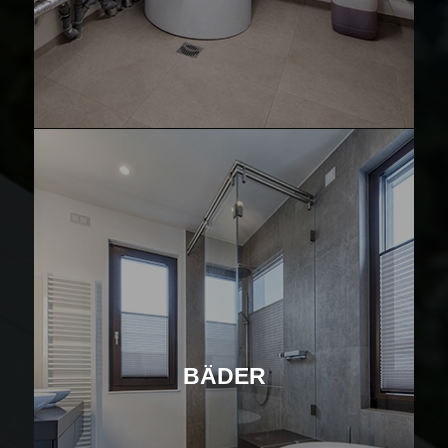
BÄDER