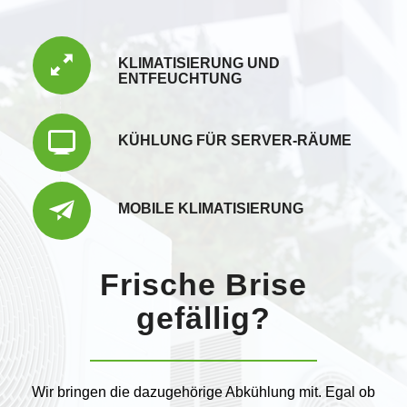
KLIMATISIERUNG UND
ENTFEUCHTUNG
KÜHLUNG FÜR SERVER-RÄUME
MOBILE KLIMATISIERUNG
Frische Brise
gefällig?
Wir bringen die dazugehörige Abkühlung mit. Egal ob