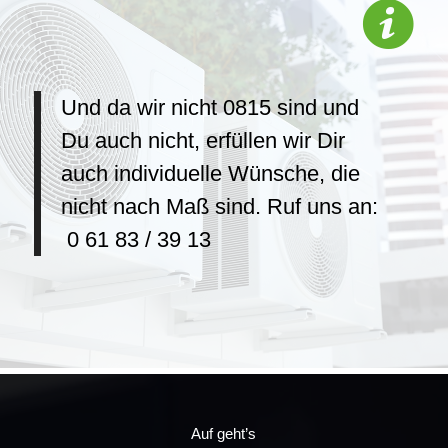
Und da wir nicht 0815 sind und
Du auch nicht, erfüllen wir Dir
auch individuelle Wünsche, die
nicht nach Maß sind. Ruf uns an:
0 61 83 / 39 13
Auf geht’s