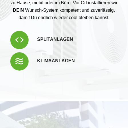
zu Hause, mobil oder im Büro. Vor Ort installieren wir
DEIN
Wunsch-System kompetent und zuverlässig,
damit Du endlich wieder cool bleiben kannst.
SPLITANLAGEN
KLIMAANLAGEN