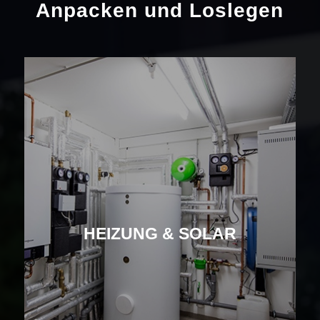
Anpacken und Loslegen
HEIZUNG & SOLAR